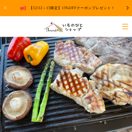
【12/12～15限定】15%OFFクーポンプレゼント！