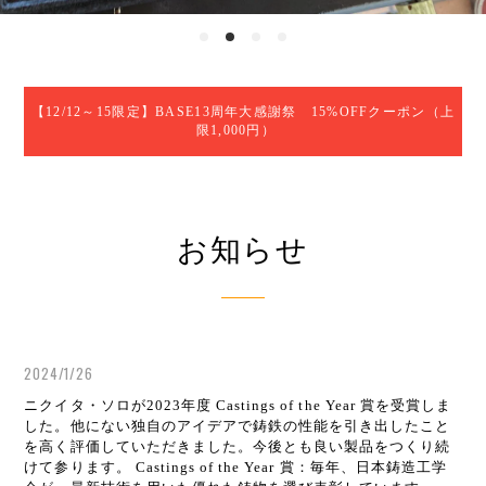
【12/12～15限定】BASE13周年大感謝祭 15%OFFクーポン（上
限1,000円）
お知らせ
2024/1/26
ニクイタ・ソロが2023年度 Castings of the Year 賞を受賞しま
した。他にない独自のアイデアで鋳鉄の性能を引き出したこと
を高く評価していただきました。今後とも良い製品をつくり続
けて参ります。 Castings of the Year 賞：毎年、日本鋳造工学