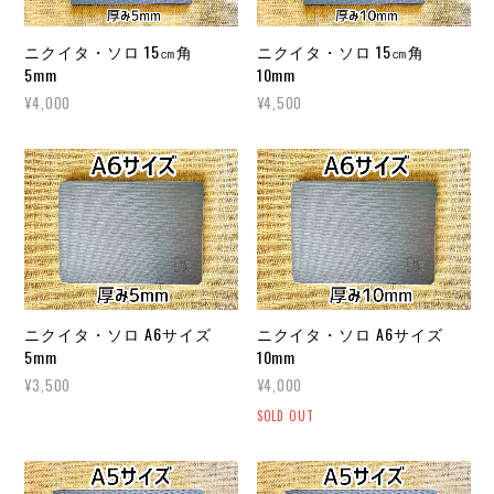
ニクイタ・ソロ 15㎝角
ニクイタ・ソロ 15㎝角
5mm
10mm
¥4,000
¥4,500
ニクイタ・ソロ A6サイズ
ニクイタ・ソロ A6サイズ
5mm
10mm
¥3,500
¥4,000
SOLD OUT