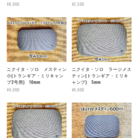
¥8,000
¥3,500
ニクイタ・ソロ メスティン
ニクイタ・ソロ ラージメス
小(トランギア・ミリキャン
ティン(トランギア・ミリキ
プ2号用) 10mm
ャンプ) 5mm
¥4,000
¥4,000