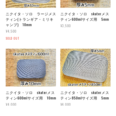
ニクイタ・ソロ ラージメス
ニクイタ・ソロ skaterメス
ティン(トランギア・ミリキ
ティン600mlサイズ用 5mm
ャンプ) 10mm
¥3,500
¥4,500
SOLD OUT
ニクイタ・ソロ skaterメス
ニクイタ・ソロ skaterメス
ティン600mlサイズ用 10mm
ティン850mlサイズ用 5mm
¥4,000
¥4,000