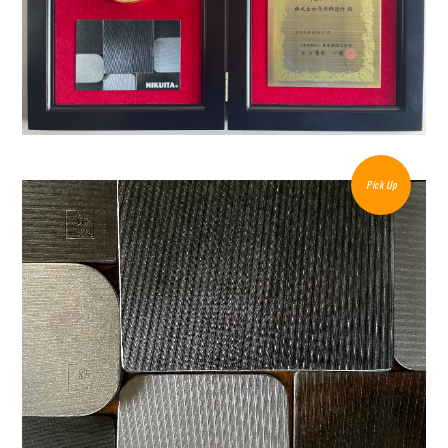
Pick Up