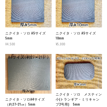
ニクイタ・ソロ A5サイズ
ニクイタ・ソロ A5サイズ
5mm
10mm
¥4,500
¥5,000
ニクイタ・ソロ メスティン
ニクイタ・ソロA4サイズ
小(トランギア・ミリキャン
（約27×21㎝）5mm
プ2号用) 5mm