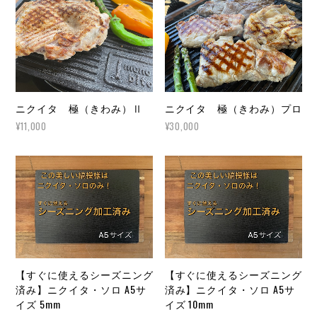
ニクイタ 極（きわみ）Ⅱ
ニクイタ 極（きわみ）プロ
¥11,000
¥30,000
【すぐに使えるシーズニング
【すぐに使えるシーズニング
済み】ニクイタ・ソロ A5サ
済み】ニクイタ・ソロ A5サ
イズ 5mm
イズ 10mm